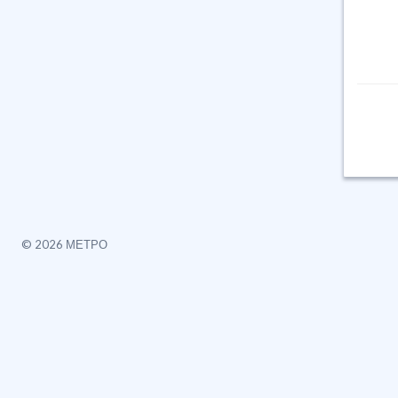
©
2026 МЕТРО