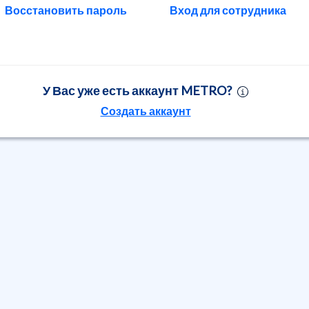
Восстановить пароль
Вход для сотрудника
У Вас уже есть аккаунт METRO?
Создать аккаунт