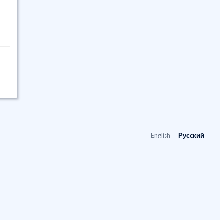
English
Русский