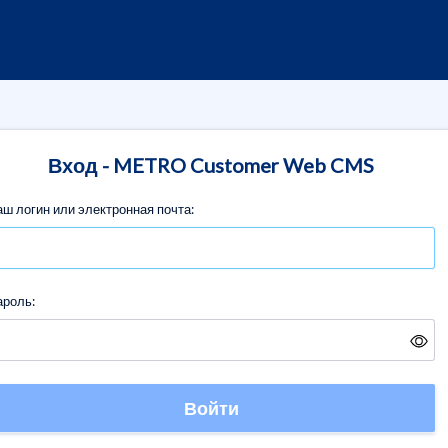
Вход - METRO Customer Web CMS
ш логин или электронная почта:
ароль:
Войти